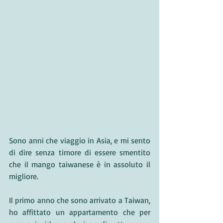
Sono anni che viaggio in Asia, e mi sento 
di dire senza timore di essere smentito 
che il mango taiwanese è in assoluto il 
migliore.
Il primo anno che sono arrivato a Taiwan, 
ho affittato un appartamento che per 