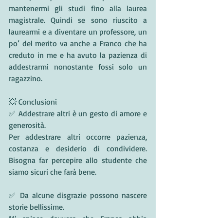
mantenermi gli studi fino alla laurea 
magistrale. Quindi se sono riuscito a 
laurearmi e a diventare un professore, un 
po’ del merito va anche a Franco che ha 
creduto in me e ha avuto la pazienza di 
addestrarmi nonostante fossi solo un 
ragazzino. 
💥 Conclusioni
✅ Addestrare altri è un gesto di amore e 
generosità.
Per addestrare altri occorre pazienza, 
costanza e desiderio di condividere. 
Bisogna far percepire allo studente che 
siamo sicuri che farà bene.
✅ Da alcune disgrazie possono nascere 
storie bellissime. 