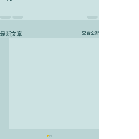
最新文章
查看全部