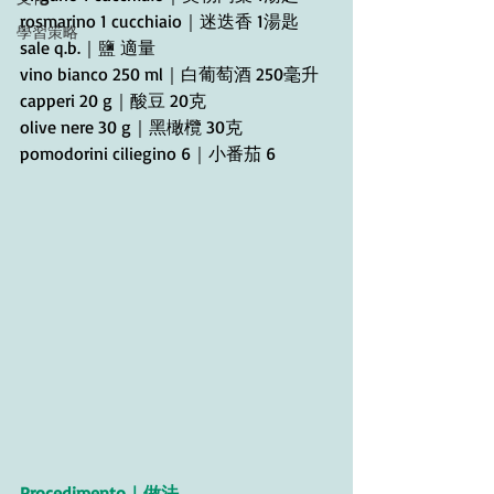
rosmarino 1 cucchiaio｜迷迭香 1湯匙
學習策略
sale q.b.｜鹽 適量
vino bianco 250 ml｜白葡萄酒 250毫升
capperi 20 g｜酸豆 20克
olive nere 30 g｜黑橄欖 30克
pomodorini ciliegino 6｜小番茄 6
Procedimento｜做法