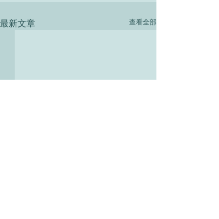
最新文章
查看全部