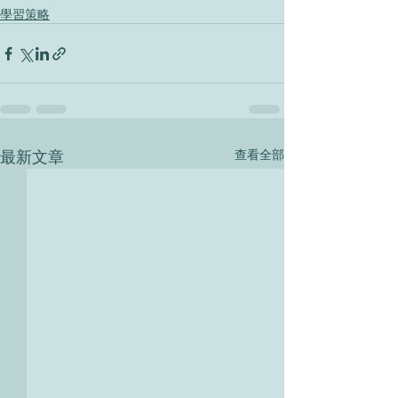
學習策略
最新文章
查看全部