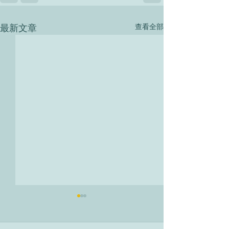
最新文章
查看全部