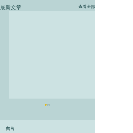
最新文章
查看全部
留言