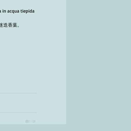
a in acqua tiepida 
迷迭香葉。