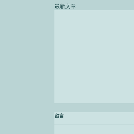
最新文章
留言