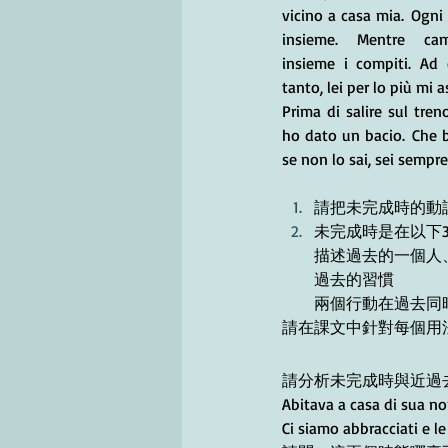
vicino a casa mia. Ogni
insieme. Mentre cam
insieme i compiti. Ad e
tanto, lei per lo più mi a
Prima di salire sul treno
ho dato un bacio. Che be
se non lo sai, sei sempr
請把未完成時的動
未完成時是在以下
描述過去的一個人
過去的習慣
兩個行動在過去同
請在課文中針對每個用
請分析未完成時與近過
Abitava a casa di sua n
Ci siamo abbracciati e l