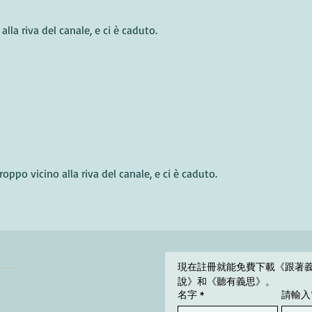
lla riva del canale, e ci è caduto.
oppo vicino alla riva del canale, e ci è caduto.
現在註冊就能免費下載《跟著
說》和《聽有義思》。
名字
*
請輸入