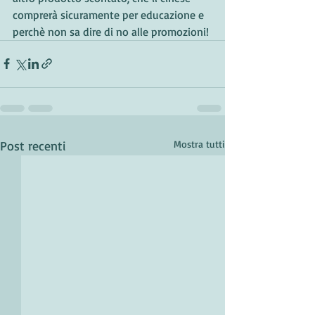
comprerà sicuramente per educazione e 
perchè non sa dire di no alle promozioni!
Post recenti
Mostra tutti