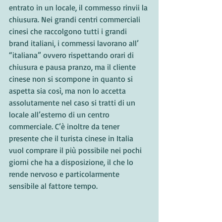
entrato in un locale, il commesso rinvii la 
chiusura. Nei grandi centri commerciali 
cinesi che raccolgono tutti i grandi 
brand italiani, i commessi lavorano all’ 
“italiana” ovvero rispettando orari di 
chiusura e pausa pranzo, ma il cliente 
cinese non si scompone in quanto si 
aspetta sia così, ma non lo accetta 
assolutamente nel caso si tratti di un 
locale all’esterno di un centro 
commerciale. C’è inoltre da tener 
presente che il turista cinese in Italia 
vuol comprare il più possibile nei pochi 
giorni che ha a disposizione, il che lo 
rende nervoso e particolarmente 
sensibile al fattore tempo.