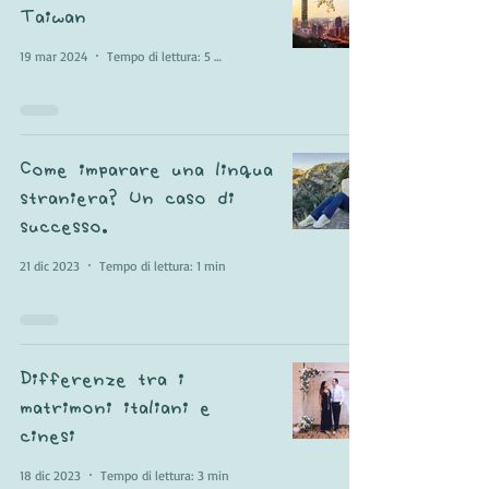
Taiwan
19 mar 2024
Tempo di lettura: 5 min
Come imparare una lingua
straniera? Un caso di
successo.
21 dic 2023
Tempo di lettura: 1 min
Differenze tra i
matrimoni italiani e
cinesi
18 dic 2023
Tempo di lettura: 3 min