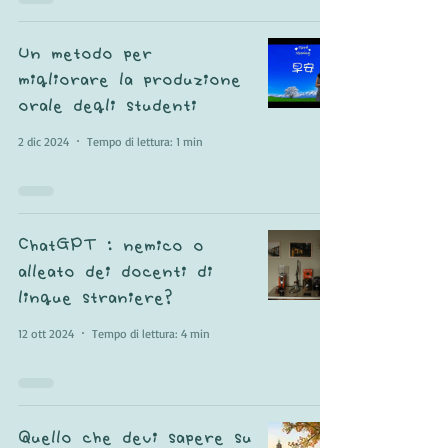
Un metodo per
migliorare la produzione
orale degli studenti
2 dic 2024
Tempo di lettura: 1 min
ChatGPT : nemico o
alleato dei docenti di
lingue straniere?
12 ott 2024
Tempo di lettura: 4 min
Quello che devi sapere su