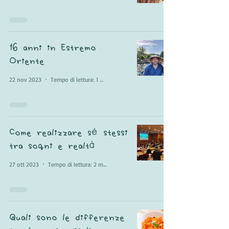
16 anni in Estremo
Oriente
22 nov 2023
Tempo di lettura: 1 min
Come realizzare sé stessi
tra sogni e realtà
27 ott 2023
Tempo di lettura: 2 min
Quali sono le differenze