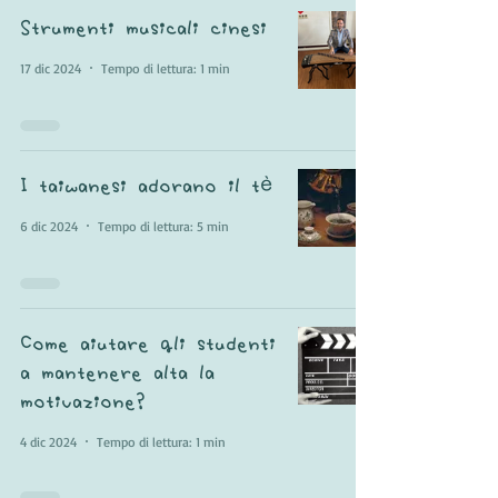
Strumenti musicali cinesi
17 dic 2024
Tempo di lettura: 1 min
I taiwanesi adorano il tè
6 dic 2024
Tempo di lettura: 5 min
Come aiutare gli studenti
a mantenere alta la
motivazione?
4 dic 2024
Tempo di lettura: 1 min