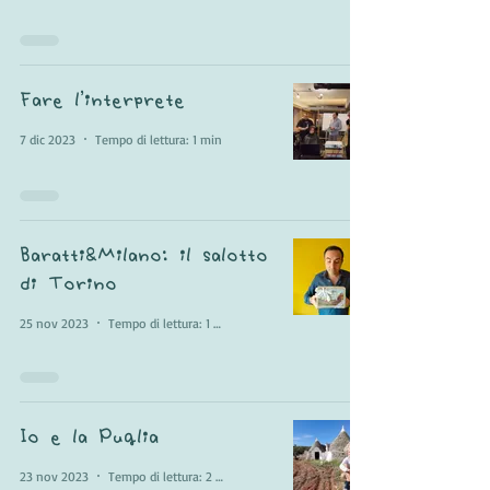
Fare l'interprete
7 dic 2023
Tempo di lettura: 1 min
Baratti&Milano: il salotto
di Torino
25 nov 2023
Tempo di lettura: 1 min
Io e la Puglia
23 nov 2023
Tempo di lettura: 2 min