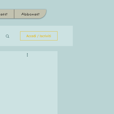
atti
Abbonati
Accedi / Iscriviti