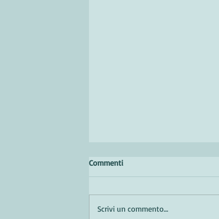
Commenti
Scrivi un commento...