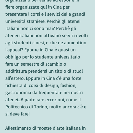
fiere organizzate qui in Cina per 
presentare i corsi e i servizi delle grandi 
università straniere. Perchè gli atenei 
italiani non ci sono mai? Perchè gli 
atenei italiani non attivano servizi rivolti 
agli studenti cinesi, e che ne aumentino 
l'appeal? Eppure in Cina è quasi un 
obbligo per lo studente universitario 
fare un semestre di scambio o 
addirittura prendersi un titolo di studi 
all'estero. Eppure in Cina c'è una forte 
richiesta di corsi di design, fashion, 
gastronomia da frequentare nei nostri 
atenei...A parte rare eccezioni, come il 
Politecnico di Torino, molto ancora c'è e 
si deve fare!
Allestimento di mostre d'arte italiana in 