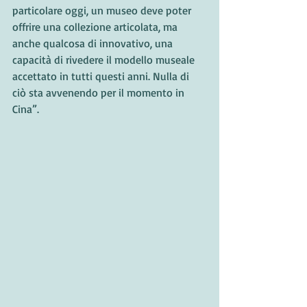
particolare oggi, un museo deve poter 
offrire una collezione articolata, ma 
anche qualcosa di innovativo, una 
capacità di rivedere il modello museale 
accettato in tutti questi anni. Nulla di 
ciò sta avvenendo per il momento in 
Cina”.