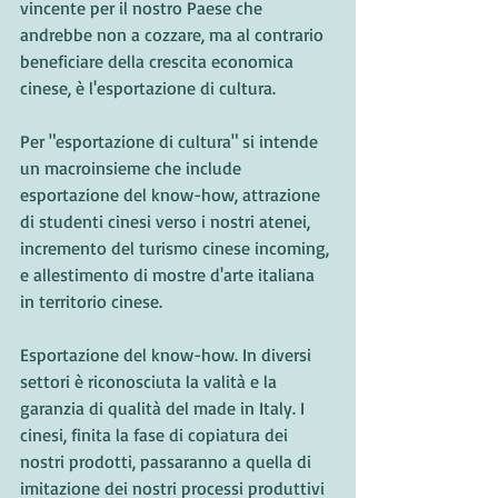
vincente per il nostro Paese che 
andrebbe non a cozzare, ma al contrario 
beneficiare della crescita economica 
cinese, è l'esportazione di cultura. 
Per "esportazione di cultura" si intende 
un macroinsieme che include 
esportazione del know-how, attrazione 
di studenti cinesi verso i nostri atenei, 
incremento del turismo cinese incoming, 
e allestimento di mostre d'arte italiana 
in territorio cinese.
Esportazione del know-how. In diversi 
settori è riconosciuta la valità e la 
garanzia di qualità del made in Italy. I 
cinesi, finita la fase di copiatura dei 
nostri prodotti, passaranno a quella di 
imitazione dei nostri processi produttivi 