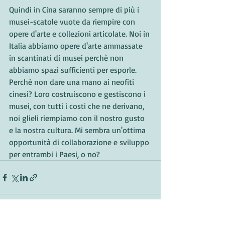
Quindi in Cina saranno sempre di più i 
musei-scatole vuote da riempire con 
opere d'arte e collezioni articolate. Noi in 
Italia abbiamo opere d'arte ammassate 
in scantinati di musei perchè non 
abbiamo spazi sufficienti per esporle. 
Perchè non dare una mano ai neofiti 
cinesi? Loro costruiscono e gestiscono i 
musei, con tutti i costi che ne derivano, 
noi glieli riempiamo con il nostro gusto 
e la nostra cultura. Mi sembra un'ottima 
opportunità di collaborazione e sviluppo 
per entrambi i Paesi, o no?