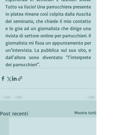
Tutto va liscio! Una parrucchiera presente 
in platea rimane così colpita dalla riuscita 
del seminario, che chiede il mio contatto 
e lo gira ad un giornalista che dirige una 
rivista di settore online per parrucchieri. Il 
giornalista mi fissa un appuntamento per 
un’intervista. La pubblica sul suo sito, e 
dall’allora sono diventato “l’interprete 
dei parrucchieri”.
Post recenti
Mostra tutti