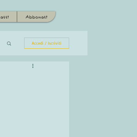
atti
Abbonati
Accedi / Iscriviti