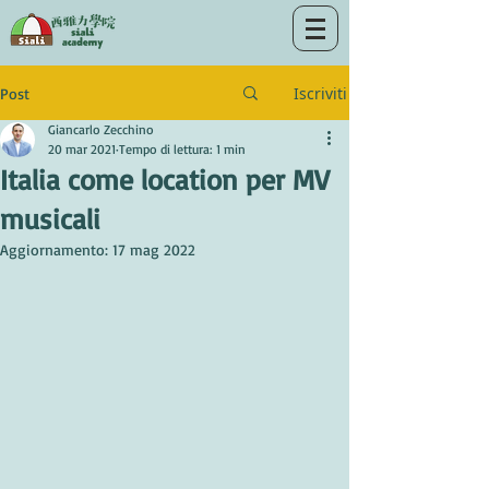
Iscriviti
Post
Giancarlo Zecchino
20 mar 2021
Tempo di lettura: 1 min
Italia come location per MV
musicali
Aggiornamento:
17 mag 2022