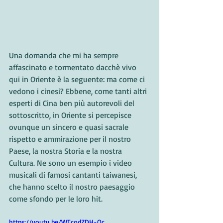
Una domanda che mi ha sempre 
affascinato e tormentato dacchè vivo 
qui in Oriente è la seguente: ma come ci 
vedono i cinesi? Ebbene, come tanti altri 
esperti di Cina ben più autorevoli del 
sottoscritto, in Oriente si percepisce 
ovunque un sincero e quasi sacrale 
rispetto e ammirazione per il nostro 
Paese, la nostra Storia e la nostra 
Cultura. Ne sono un esempio i video 
musicali di famosi cantanti taiwanesi, 
che hanno scelto il nostro paesaggio 
come sfondo per le loro hit.
https://youtu.be/WTcodZDH-Oc