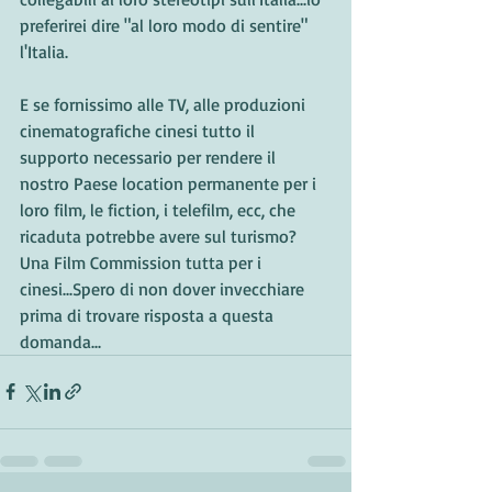
preferirei dire "al loro modo di sentire" 
l'Italia.
E se fornissimo alle TV, alle produzioni 
cinematografiche cinesi tutto il 
supporto necessario per rendere il 
nostro Paese location permanente per i 
loro film, le fiction, i telefilm, ecc, che 
ricaduta potrebbe avere sul turismo? 
Una Film Commission tutta per i 
cinesi...Spero di non dover invecchiare 
prima di trovare risposta a questa 
domanda...