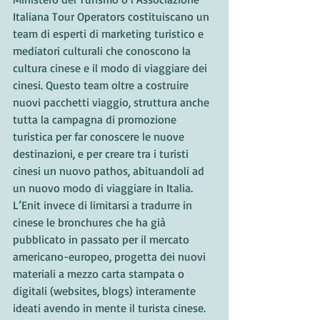
Italiana Tour Operators costituiscano un 
team di esperti di marketing turistico e 
mediatori culturali che conoscono la 
cultura cinese e il modo di viaggiare dei 
cinesi. Questo team oltre a costruire 
nuovi pacchetti viaggio, struttura anche 
tutta la campagna di promozione 
turistica per far conoscere le nuove 
destinazioni, e per creare tra i turisti 
cinesi un nuovo pathos, abituandoli ad 
un nuovo modo di viaggiare in Italia. 
L’Enit invece di limitarsi a tradurre in 
cinese le bronchures che ha già 
pubblicato in passato per il mercato 
americano-europeo, progetta dei nuovi 
materiali a mezzo carta stampata o 
digitali (websites, blogs) interamente 
ideati avendo in mente il turista cinese. 