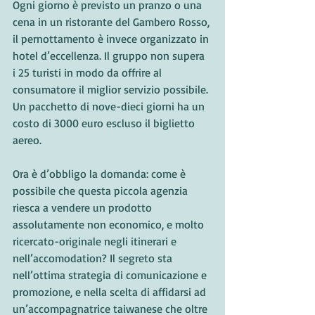
Ogni giorno è previsto un pranzo o una 
cena in un ristorante del Gambero Rosso, 
il pernottamento è invece organizzato in 
hotel d’eccellenza. Il gruppo non supera 
i 25 turisti in modo da offrire al 
consumatore il miglior servizio possibile. 
Un pacchetto di nove-dieci giorni ha un 
costo di 3000 euro escluso il biglietto 
aereo.
Ora è d’obbligo la domanda: come è 
possibile che questa piccola agenzia 
riesca a vendere un prodotto 
assolutamente non economico, e molto 
ricercato-originale negli itinerari e 
nell’accomodation? Il segreto sta 
nell’ottima strategia di comunicazione e 
promozione, e nella scelta di affidarsi ad 
un’accompagnatrice taiwanese che oltre 