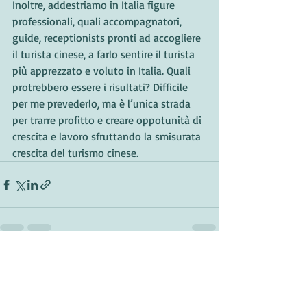
Inoltre, addestriamo in Italia figure 
professionali, quali accompagnatori, 
guide, receptionists pronti ad accogliere 
il turista cinese, a farlo sentire il turista 
più apprezzato e voluto in Italia. Quali 
protrebbero essere i risultati? Difficile 
per me prevederlo, ma è l’unica strada 
per trarre profitto e creare oppotunità di 
crescita e lavoro sfruttando la smisurata 
crescita del turismo cinese.
Post recenti
Mostra tutti