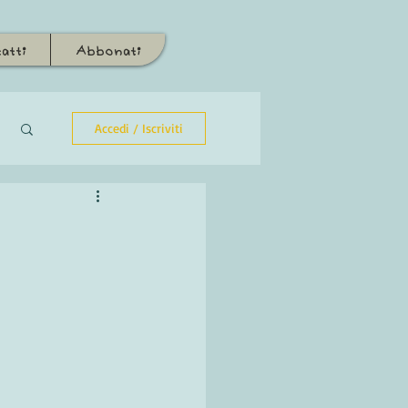
atti
Abbonati
Accedi / Iscriviti