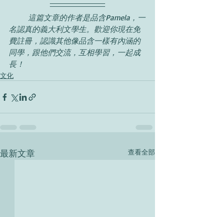
	這篇文章的作者是品含Pamela，一
名認真的義大利文學生。歡迎你現在免
費註冊，認識其他像品含一樣有內涵的
同學，跟他們交流，互相學習，一起成
長！
文化
最新文章
查看全部