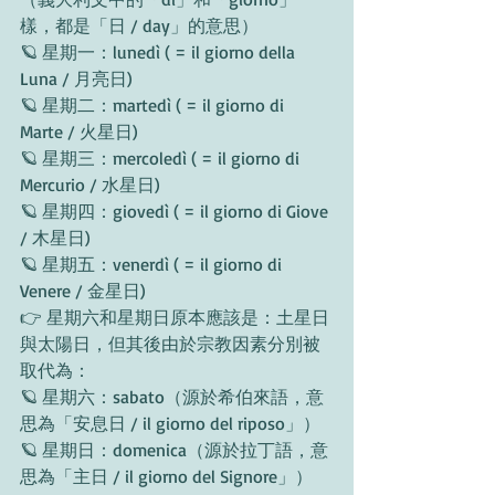
樣，都是「日 / day」的意思）
🪐 星期一：lunedì ( = il giorno della 
Luna / 月亮日)
🪐 星期二：martedì ( = il giorno di 
Marte / 火星日)
🪐 星期三：mercoledì ( = il giorno di 
Mercurio / 水星日)
🪐 星期四：giovedì ( = il giorno di Giove 
/ 木星日)
🪐 星期五：venerdì ( = il giorno di 
Venere / 金星日)
👉 星期六和星期日原本應該是：土星日
與太陽日，但其後由於宗教因素分別被
取代為：
🪐 星期六：sabato（源於希伯來語，意
思為「安息日 / il giorno del riposo」）
🪐 星期日：domenica（源於拉丁語，意
思為「主日 / il giorno del Signore」）