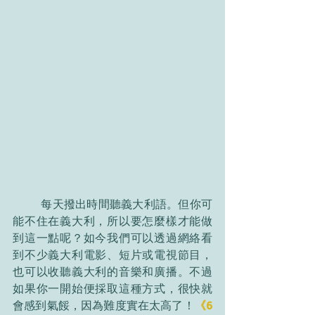
	每天撥出時間聽義大利語。但你可
能不住在義大利，所以要怎麼樣才能做
到這一點呢？如今我們可以透過網絡看
到不少義大利電影、短片或電視節目，
也可以收聽義大利的音樂和廣播。不過
如果你一開始便採取這種方式，很快就
會感到氣餒，因為難度實在太高了！
《6