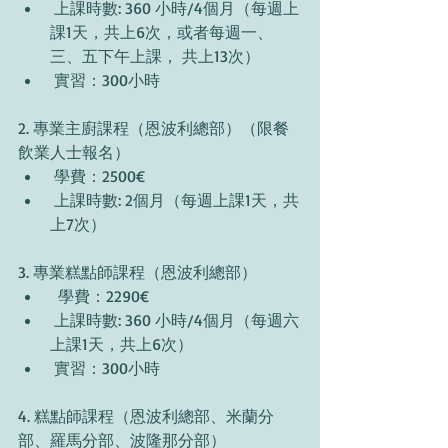
 上課時數: 360 小時/4個月（每週上
課1天，共上6次，或者每週一、
三、五下午上課， 共上13次）
 實習：300小時
2. 專業主廚課程（恩波利總部）（限餐
飲業人士報名）
 學費：2500€
 上課時數: 2個月（每週上課1天，共
上7次）
3. 專業糕點師課程（恩波利總部）
  學費：2290€
 上課時數: 360 小時/4個月（每週六
上課1天，共上6次）
 實習：300小時
4. 糕點師課程（恩波利總部、米蘭分
部、羅馬分部、波隆那分部）