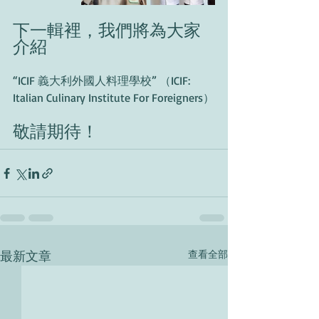
下一輯裡，我們將為大家
介紹
“ICIF 義大利外國人料理學校” （ICIF: 
Italian Culinary Institute For Foreigners）
敬請期待！
最新文章
查看全部