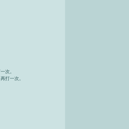
一次。 
再打一次。 