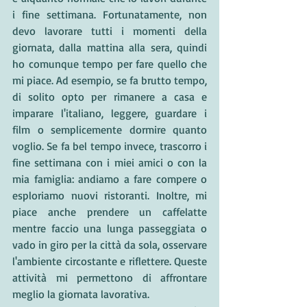
i fine settimana. Fortunatamente, non 
devo lavorare tutti i momenti della 
giornata, dalla mattina alla sera, quindi 
ho comunque tempo per fare quello che 
mi piace. Ad esempio, se fa brutto tempo, 
di solito opto per rimanere a casa e 
imparare l'italiano, leggere, guardare i 
film o semplicemente dormire quanto 
voglio. Se fa bel tempo invece, trascorro i 
fine settimana con i miei amici o con la 
mia famiglia: andiamo a fare compere o 
esploriamo nuovi ristoranti. Inoltre, mi 
piace anche prendere un caffelatte 
mentre faccio una lunga passeggiata o 
vado in giro per la città da sola, osservare 
l'ambiente circostante e riflettere. Queste 
attività mi permettono di affrontare 
meglio la giornata lavorativa.