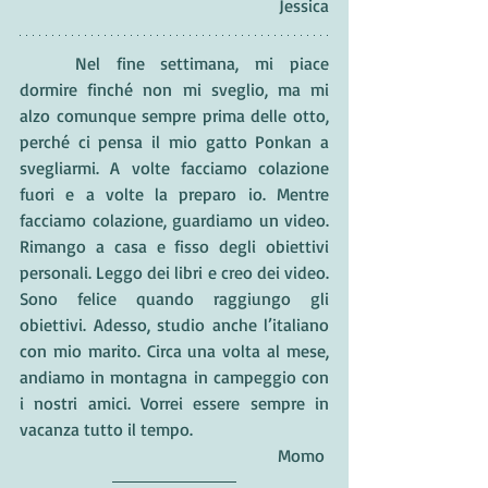
Jessica
Nel fine settimana, mi piace 
dormire finché non mi sveglio, ma mi 
alzo comunque sempre prima delle otto, 
perché ci pensa il mio gatto Ponkan a 
svegliarmi. A volte facciamo colazione 
fuori e a volte la preparo io. Mentre 
facciamo colazione, guardiamo un video. 
Rimango a casa e fisso degli obiettivi 
personali. Leggo dei libri e creo dei video. 
Sono felice quando raggiungo gli 
obiettivi. Adesso, studio anche l’italiano 
con mio marito. Circa una volta al mese, 
andiamo in montagna in campeggio con 
i nostri amici. Vorrei essere sempre in 
vacanza tutto il tempo. 
Momo 