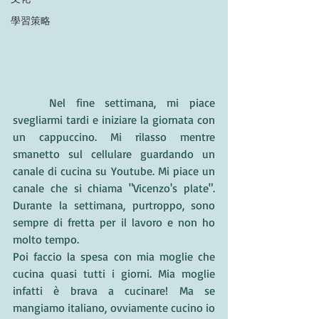
學習策略
	Nel fine settimana, mi piace 
svegliarmi tardi e iniziare la giornata con 
un cappuccino. Mi rilasso mentre 
smanetto sul cellulare guardando un 
canale di cucina su Youtube. Mi piace un 
canale che si chiama "Vicenzo's plate". 
Durante la settimana, purtroppo, sono 
sempre di fretta per il lavoro e non ho 
molto tempo. 
Poi faccio la spesa con mia moglie che 
cucina quasi tutti i giorni. Mia moglie 
infatti è brava a cucinare! Ma se 
mangiamo italiano, ovviamente cucino io 