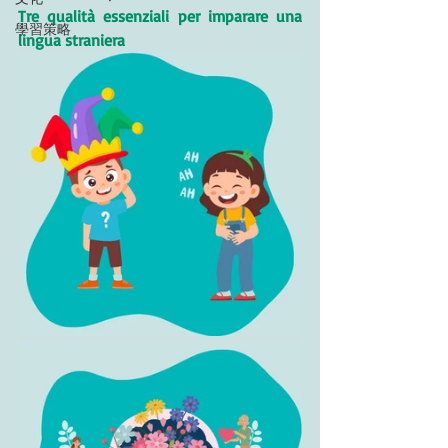
Tre qualità essenziali per imparare una 
學習策略
lingua straniera