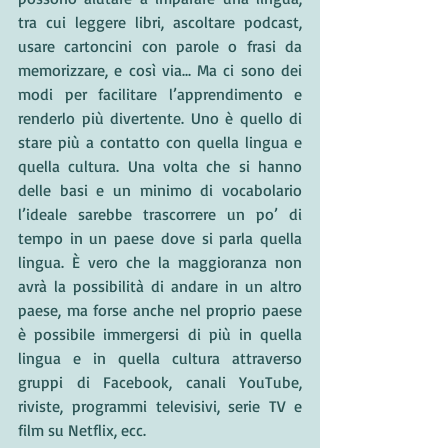
tra cui leggere libri, ascoltare podcast, 
usare cartoncini con parole o frasi da 
memorizzare, e così via... Ma ci sono dei 
modi per facilitare l’apprendimento e 
renderlo più divertente. Uno è quello di 
stare più a contatto con quella lingua e 
quella cultura. Una volta che si hanno 
delle basi e un minimo di vocabolario 
l’ideale sarebbe trascorrere un po’ di 
tempo in un paese dove si parla quella 
lingua. È vero che la maggioranza non 
avrà la possibilità di andare in un altro 
paese, ma forse anche nel proprio paese 
è possibile immergersi di più in quella 
lingua e in quella cultura attraverso 
gruppi di Facebook, canali YouTube, 
riviste, programmi televisivi, serie TV e 
film su Netflix, ecc.