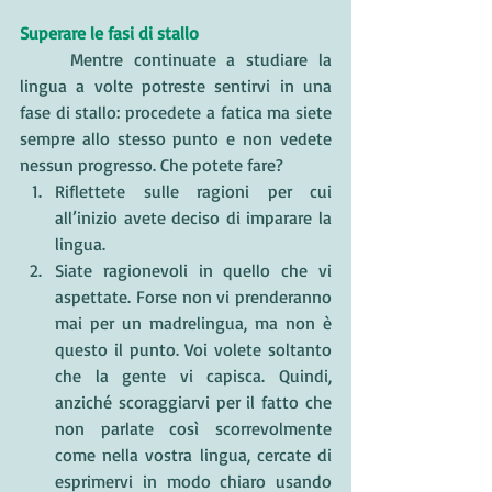
Superare le fasi di stallo
	Mentre continuate a studiare la 
lingua a volte potreste sentirvi in una 
fase di stallo: procedete a fatica ma siete 
sempre allo stesso punto e non vedete 
nessun progresso. Che potete fare? 
Riflettete sulle ragioni per cui 
all’inizio avete deciso di imparare la 
lingua. 
Siate ragionevoli in quello che vi 
aspettate. Forse non vi prenderanno 
mai per un madrelingua, ma non è 
questo il punto. Voi volete soltanto 
che la gente vi capisca. Quindi, 
anziché scoraggiarvi per il fatto che 
non parlate così scorrevolmente 
come nella vostra lingua, cercate di 
esprimervi in modo chiaro usando 