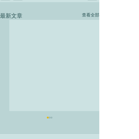
最新文章
查看全部