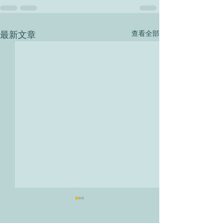
最新文章
查看全部