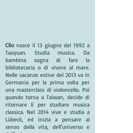
Clio
 nasce il 13 giugno del 1992 a 
Taoyuan. Studia musica. Da 
bambina sogna di fare la 
bibliotecaria o di vivere al mare. 
Nelle vacanze estive del 2013 va in 
Germania per la prima volta per 
una masterclass di violoncello. Poi 
quando torna a Taiwan, decide di 
ritornare lì per studiare musica 
classica. Nel 2014 vive e studia a 
Lübeck, ed inizia a pensare al 
senso della vita, dell'universo e 