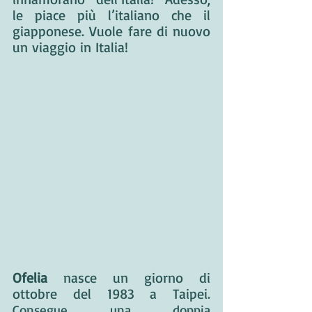
le piace più l’italiano che il 
giapponese. Vuole fare di nuovo 
un viaggio in Italia!
Ofelia
 nasce un giorno di 
ottobre del 1983 a Taipei. 
Consegue una doppia 