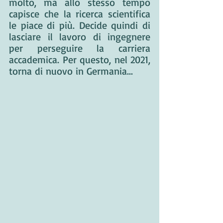
molto, ma allo stesso tempo 
capisce che la ricerca scientifica 
le piace di più. Decide quindi di 
lasciare il lavoro di ingegnere 
per perseguire la carriera 
accademica. Per questo, nel 2021, 
torna di nuovo in Germania...