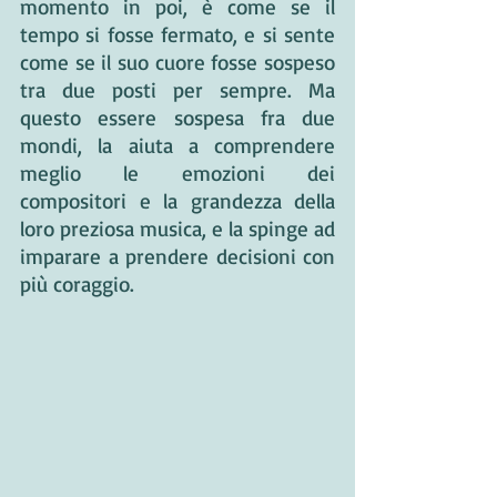
momento in poi, è come se il 
tempo si fosse fermato, e si sente 
come se il suo cuore fosse sospeso 
tra due posti per sempre. Ma 
questo essere sospesa fra due 
mondi, la aiuta a comprendere 
meglio le emozioni dei 
compositori e la grandezza della 
loro preziosa musica, e la spinge ad 
imparare a prendere decisioni con 
più coraggio.