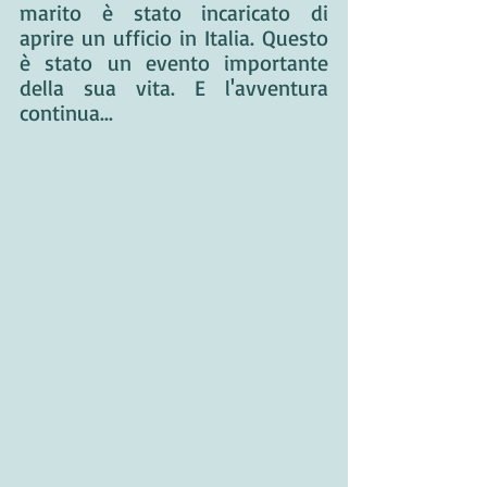
marito è stato incaricato di 
aprire un ufficio in Italia. Questo 
è stato un evento importante 
della sua vita. E l'avventura 
continua...