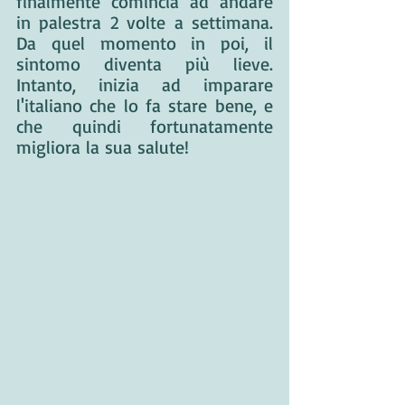
finalmente comincia ad andare 
in palestra 2 volte a settimana. 
Da quel momento in poi, il 
sintomo diventa più lieve. 
Intanto, inizia ad imparare 
l'italiano che lo fa stare bene, e 
che quindi fortunatamente 
migliora la sua salute!