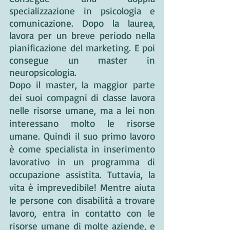
specializzazione in psicologia e 
comunicazione. Dopo la laurea, 
lavora per un breve periodo nella 
pianificazione del marketing. E poi 
consegue un master in 
neuropsicologia.
Dopo il master, la maggior parte 
dei suoi compagni di classe lavora 
nelle risorse umane, ma a lei non 
interessano molto le risorse 
umane. Quindi il suo primo lavoro 
è come specialista in inserimento 
lavorativo in un programma di 
occupazione assistita. Tuttavia, la 
vita è imprevedibile! Mentre aiuta 
le persone con disabilità a trovare 
lavoro, entra in contatto con le 
risorse umane di molte aziende, e 