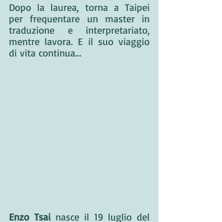
Dopo la laurea, torna a Taipei 
per frequentare un master in 
traduzione e interpretariato, 
mentre lavora. E il suo viaggio 
di vita continua...
Enzo Tsai
 nasce il 19 luglio del 