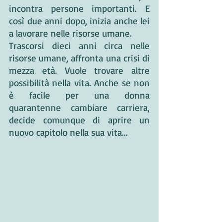
incontra persone importanti. E 
così due anni dopo, inizia anche lei 
a lavorare nelle risorse umane.
Trascorsi dieci anni circa nelle 
risorse umane, affronta una crisi di 
mezza età. Vuole trovare altre 
possibilità nella vita. Anche se non 
è facile per una donna 
quarantenne cambiare carriera, 
decide comunque di aprire un 
nuovo capitolo nella sua vita...