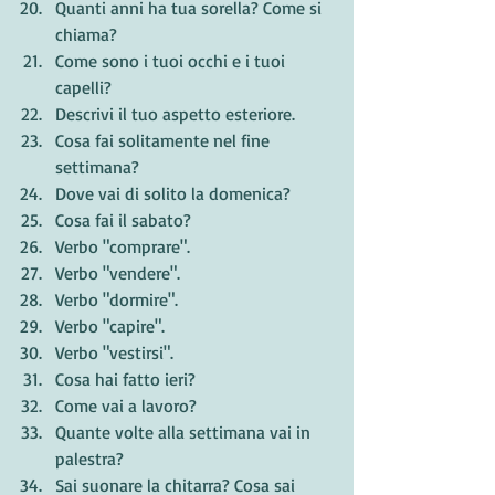
Quanti anni ha tua sorella? Come si 
chiama?
Come sono i tuoi occhi e i tuoi 
capelli? 
Descrivi il tuo aspetto esteriore.
Cosa fai solitamente nel fine 
settimana?
Dove vai di solito la domenica?
Cosa fai il sabato?
Verbo "comprare".
Verbo "vendere".
Verbo "dormire".
Verbo "capire".
Verbo "vestirsi".
Cosa hai fatto ieri?
Come vai a lavoro?
Quante volte alla settimana vai in 
palestra?
Sai suonare la chitarra? Cosa sai 