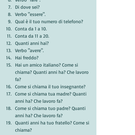
Di dove sei?
Verbo "essere".
Qual è il tuo numero di telefono?
Conta da 1 a 10.
Conta da 11 a 20.
Quanti anni hai?
Verbo "avere".
Hai freddo?
Hai un amico italiano? Come si 
chiama? Quanti anni ha? Che lavoro 
fa?
Come si chiama il tuo insegnante?
Come si chiama tua madre? Quanti 
anni ha? Che lavoro fa?
Come si chiama tuo padre? Quanti 
anni ha? Che lavoro fa?
Quanti anni ha tuo fratello? Come si 
chiama?