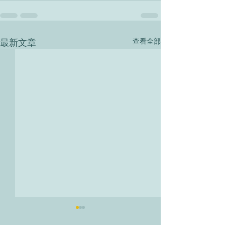
最新文章
查看全部