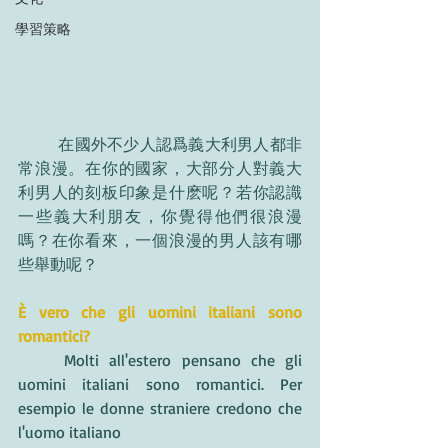
學習策略
	在國外不少人認爲義大利男人都非
常浪漫。在你的國家，大部分人對義大
利男人的刻板印象是什麽呢？若你認識
一些義大利朋友，你覺得他們很浪漫
嗎？在你看來，一個浪漫的男人該有哪
些舉動呢？
È vero che gli uomini italiani sono 
romantici?
	Molti all'estero pensano che gli 
uomini italiani sono romantici. Per 
esempio le donne straniere credono che 
l'uomo italiano