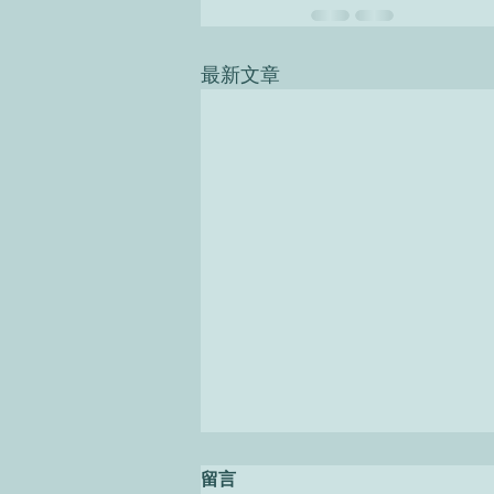
最新文章
留言