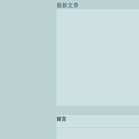
最新文章
留言