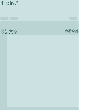
最新文章
查看全部