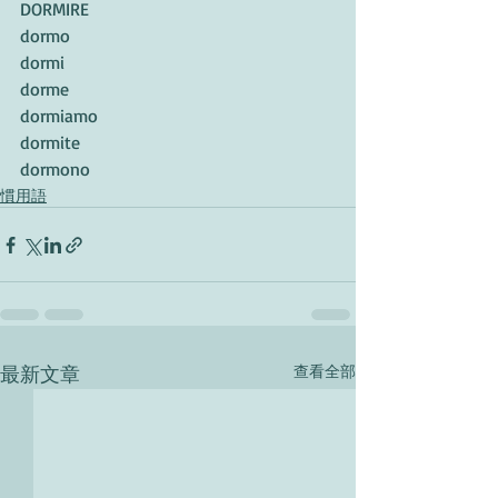
DORMIRE
dormo
dormi
dorme
dormiamo
dormite
dormono 
慣用語
最新文章
查看全部