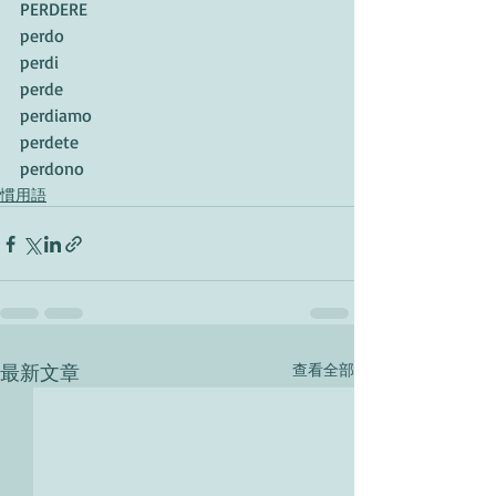
PERDERE 
perdo
perdi
perde
perdiamo
perdete
perdono
慣用語
最新文章
查看全部