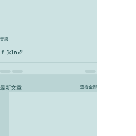
音樂
最新文章
查看全部